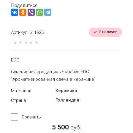
Поделиться
Артикул:
611923
В наличии
EDG
Сувенирная продукция компании EDG
"Ароматизированная свеча в керамике"
Керамика
Материал
Голландия
Страна
Сравнить
5 500
руб.