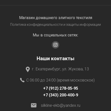
Магазин домашнего элитного текстиля
Политика конфиденциальности и защиты информации
Мы в социальных сетях:
Наши контакты
г. Екатеринбург, ул. Жукова, 13
C 06:00 до 24:00 (время московское)
+7 (912) 278-05-95
+7 (343) 200-400-9
silkline-ekb@yandex.ru