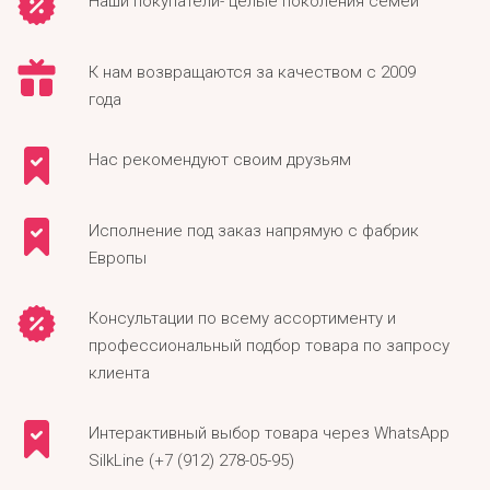
Наши покупатели- целые поколения семей
К нам возвращаются за качеством с 2009
года
Нас рекомендуют своим друзьям
Исполнение под заказ напрямую с фабрик
Европы
Консультации по всему ассортименту и
профессиональный подбор товара по запросу
клиента
Интерактивный выбор товара через WhatsApp
SilkLine (+7 (912) 278-05-95)