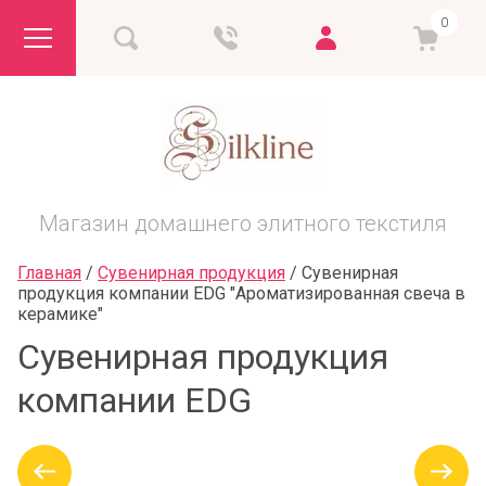
0
Магазин домашнего элитного текстиля
Главная
 / 
Сувенирная продукция
 / 
Сувенирная 
продукция компании EDG "Ароматизированная свеча в 
керамике"
Сувенирная продукция
компании EDG