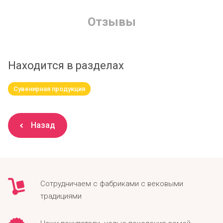
Отзывы
Находится в разделах
Сувенирная продукция
Назад
Сотрудничаем с фабриками с вековыми
традициями