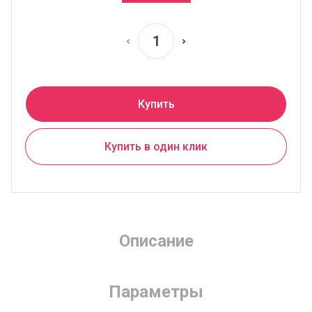
Купить
ОТЗЫВЫ О НАС
ЗАДАТЬ ВОПРОС
Купить в один клик
НАШИ КОНТАКТЫ
Описание
Параметры