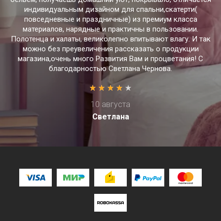
индивидуальным дизайном для спальни,скатерти(
повседневные и праздничные) из премиум класса
материалов, нарядные и практичны в пользовании.
Полотенца и халаты, великолепно впитывают влагу. И так
можно без преувеличения рассказать о продукции
магазина,очень много Развития Вам и процветания! С
благодарностью Светлана Чернова.
10 августа
Светлана